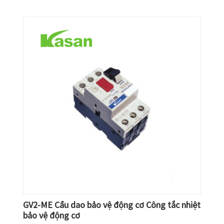
GV2-ME Cầu dao bảo vệ động cơ Công tắc nhiệt
bảo vệ động cơ