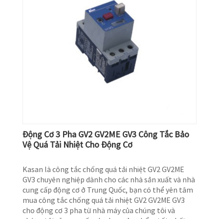
Động Cơ 3 Pha GV2 GV2ME GV3 Công Tắc Bảo
Vệ Quá Tải Nhiệt Cho Động Cơ
Kasan là công tắc chống quá tải nhiệt GV2 GV2ME
GV3 chuyên nghiệp dành cho các nhà sản xuất và nhà
cung cấp động cơ ở Trung Quốc, bạn có thể yên tâm
mua công tắc chống quá tải nhiệt GV2 GV2ME GV3
cho động cơ 3 pha từ nhà máy của chúng tôi và