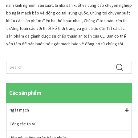
năm kinh nghiệm sản xuất, là nhà sản xuất và cung cấp chuyên nghiệp
bộ ngắt mạch bảo vệ động cơ tại Trung Quốc. Chúng tôi chuyên xuất
khẩu các sản phẩm điện hạ thế khác nhau, Chúng được bán trên thị
trường toàn cầu với thiết kế thời trang và giá cả ưu đãi. Tất cả các
sản phẩm đã giành được sự chấp thuận an toàn của CE. Bạn có thể
yên tâm để bán buôn bộ ngắt mạch bảo vệ động cơ từ chúng tôi.
Các sản phẩm
Ngắt mạch
Công tắc tơ AC
Hộp nối chống nước bằng nhựa