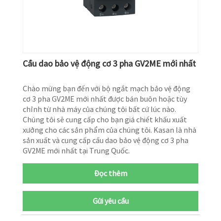
Cầu dao bảo vệ động cơ 3 pha GV2ME mới nhất
Chào mừng bạn đến với bộ ngắt mạch bảo vệ động
cơ 3 pha GV2ME mới nhất được bán buôn hoặc tùy
chỉnh từ nhà máy của chúng tôi bất cứ lúc nào.
Chúng tôi sẽ cung cấp cho bạn giá chiết khấu xuất
xưởng cho các sản phẩm của chúng tôi. Kasan là nhà
sản xuất và cung cấp cầu dao bảo vệ động cơ 3 pha
GV2ME mới nhất tại Trung Quốc.
Đọc thêm
Gửi yêu cầu